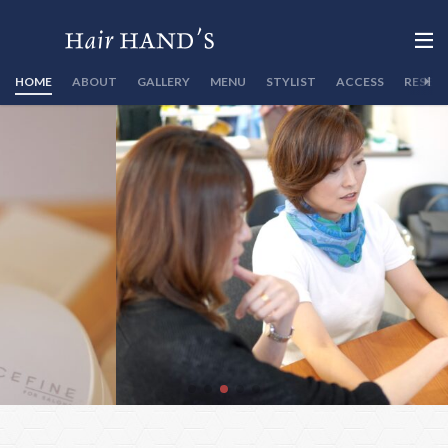
HOME
ABOUT
GALLERY
MENU
STYLIST
ACCESS
RESER